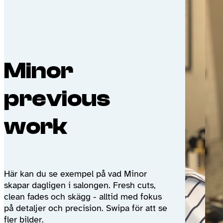
Minor
previous
work
Här kan du se exempel på vad Minor
skapar dagligen i salongen. Fresh cuts,
clean fades och skägg - alltid med fokus
på detaljer och precision. Swipa för att se
fler bilder.