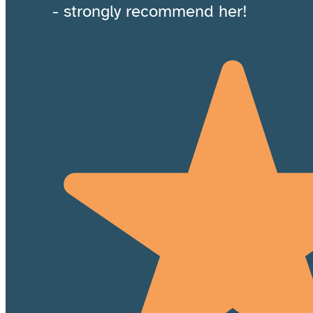
- strongly recommend her!