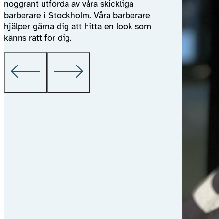
noggrant utförda av våra skickliga
barberare i Stockholm. Våra barberare
hjälper gärna dig att hitta en look som
känns rätt för dig.