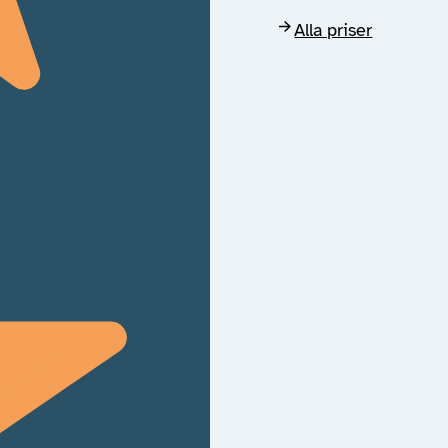
Alla priser